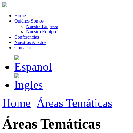
Home
Quiénes Somos
Nuestra Empresa
Nuestro Equipo
Conferencias
Nuestros Aliados
Contacto
Home
Áreas Temáticas
Áreas Temáticas