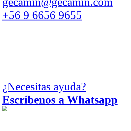
gecamin@gecamin.com
+56 9 6656 9655
¿Necesitas ayuda?
Escríbenos a Whatsapp