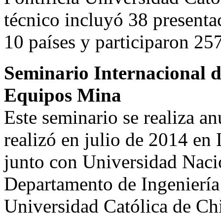
técnico incluyó 38 presenta
10 países y participaron 25
Seminario Internacional 
Equipos Mina
Este seminario se realiza a
realizó en julio de 2014 en
junto con Universidad Nacio
Departamento de Ingeniería 
Universidad Católica de Chi