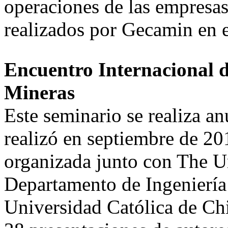
operaciones de las empresas
realizados por Gecamin en e
Encuentro Internacional 
Mineras
Este seminario se realiza a
realizó en septiembre de 20
organizada junto con The Un
Departamento de Ingeniería 
Universidad Católica de Chi