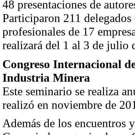
48 presentaciones de autore
Participaron 211 delegados 
profesionales de 17 empres
realizará del 1 al 3 de juli
Congreso Internacional de
Industria Minera
Este seminario se realiza an
realizó en noviembre de 201
Además de los encuentros 