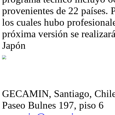
provenientes de 22 países. 
los cuales hubo profesional
próxima versión se realizar
Japón
GECAMIN, Santiago, Chil
Paseo Bulnes 197, piso 6