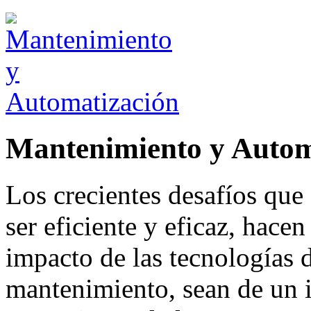
Mantenimiento y Autom
Los crecientes desafíos que 
ser eficiente y eficaz, hacen
impacto de las tecnologías 
mantenimiento, sean de un i