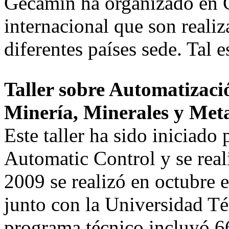
Gecamin ha organizado en Ch
internacional que son reali
diferentes países sede. Tal e
Taller sobre Automatizació
Minería, Minerales y Meta
Este taller ha sido iniciado 
Automatic Control y se real
2009 se realizó en octubre 
junto con la Universidad Té
programa técnico incluyó 66