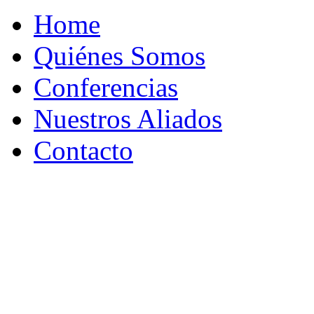
Home
Quiénes Somos
Conferencias
Nuestros Aliados
Contacto