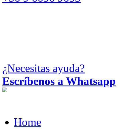
¿Necesitas ayuda?
Escríbenos a Whatsapp
Home