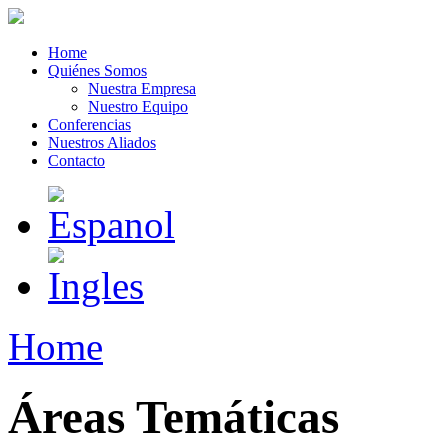
Home
Quiénes Somos
Nuestra Empresa
Nuestro Equipo
Conferencias
Nuestros Aliados
Contacto
Home
Áreas Temáticas