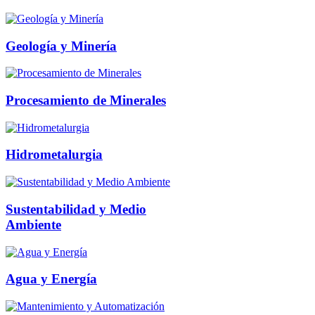
Geología y Minería
Procesamiento de Minerales
Hidrometalurgia
Sustentabilidad y Medio
Ambiente
Agua y Energía