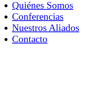
Quiénes Somos
Conferencias
Nuestros Aliados
Contacto