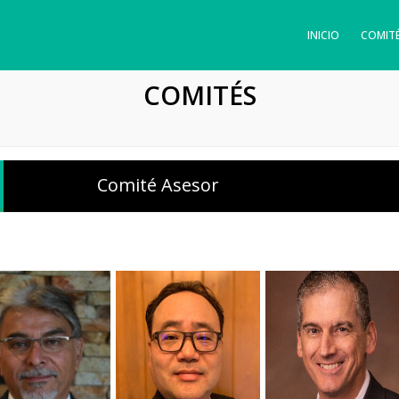
INICIO
COMIT
COMITÉS
Comité Asesor