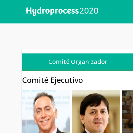
Comité Organizador
Comité Ejecutivo