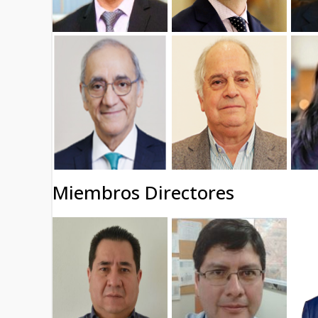
Miembros Directores