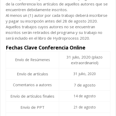
de la conferencia los artículos de aquellos autores que se
encuentren debidamente inscritos.
Al menos un (1) autor por cada trabajo deberá inscribirse
y pagar su inscripción antes del 28 de agosto 2020.
Aquellos trabajos cuyos autores no se encuentran
inscritos serán retirados del programa y su trabajo no
será incluido en el libro de Hydroprocess 2020.
Fechas Clave Conferencia Online
31 julio, 2020 (plazo
Envío de Resúmenes
extraordinariol)
Envío de artículos
31 julio, 2020
Comentarios a autores
7 de agosto
Envío de artículos finales
14 de agosto
Envío de PPT
21 de agosto