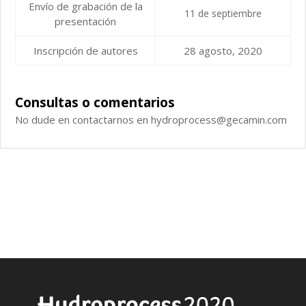
Envío de grabación de la
11 de septiembre
presentación
Inscripción de autores
28 agosto, 2020
Consultas o comentarios
No dude en contactarnos en hydroprocess@gecamin.com