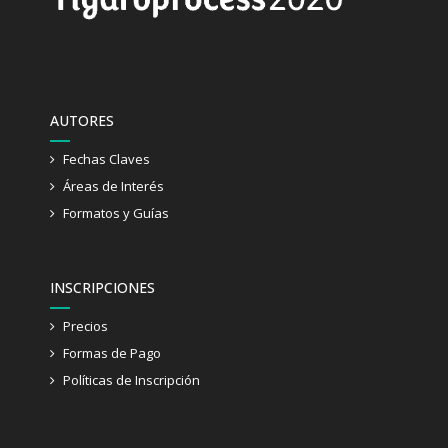
AUTORES
Fechas Claves
Áreas de Interés
Formatos y Guías
INSCRIPCIONES
Precios
Formas de Pago
Políticas de Inscripción