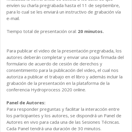
envíen su charla pregrabada hasta el 11 de septiembre,
para lo cual se les enviará un instructivo de grabación vía
e-mail.
Tiempo total de presentación oral:
20 minutos.
Para publicar el video de la presentación pregrabada, los
autores deberán completar y enviar una copia firmada del
formulario de acuerdo de cesión de derechos y
consentimiento para la publicación del video
,
el cual nos
autoriza a publicar el trabajo en el libro y además incluir la
grabación de la presentación en la plataforma de la
conferencia Hydroprocess 2020 online.
Panel de Autores:
Para responder preguntas y facilitar la interacción entre
los participantes y los autores, se dispondrá un Panel de
Autores en vivo para cada una de las Sesiones Técnicas.
Cada Panel tendrá una duración de 30 minutos.