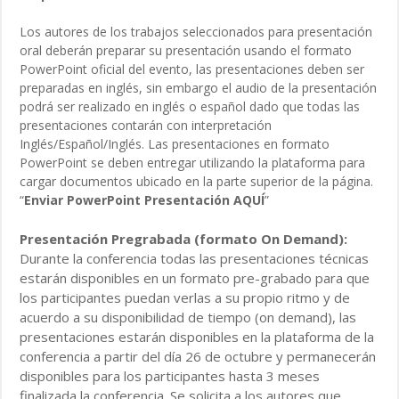
Los autores de los trabajos seleccionados para presentación
oral deberán preparar su presentación usando el formato
PowerPoint oficial del evento, las presentaciones deben ser
preparadas en inglés, sin embargo el audio de la presentación
podrá ser realizado en inglés o español dado que todas las
presentaciones contarán con interpretación
Inglés/Español/Inglés. Las presentaciones en formato
PowerPoint se deben entregar utilizando la plataforma para
cargar documentos ubicado en la parte superior de la página.
“
Enviar PowerPoint Presentación AQUÍ
”
Presentación Pregrabada (formato On Demand):
Durante la conferencia todas las presentaciones técnicas
estarán disponibles en un formato pre-grabado para que
los participantes puedan verlas a su propio ritmo y de
acuerdo a su disponibilidad de tiempo (on demand), las
presentaciones estarán disponibles en la plataforma de la
conferencia a partir del día 26 de octubre y permanecerán
disponibles para los participantes hasta 3 meses
finalizada la conferencia. Se solicita a los autores que