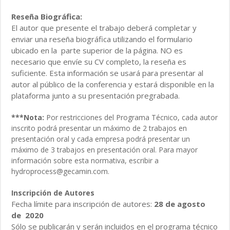
Reseña Biográfica:
El autor que presente el trabajo deberá completar y
enviar una reseña biográfica utilizando el formulario
ubicado en la parte superior de la página. NO es
necesario que envíe su CV completo, la reseña es
suficiente. Esta información se usará para presentar al
autor al público de la conferencia y estará disponible en la
plataforma junto a su presentación pregrabada.
***Nota:
Por restricciones del Programa Técnico, cada autor
inscrito podrá presentar un máximo de 2 trabajos en
presentación oral y cada empresa podrá presentar un
máximo de 3 trabajos en presentación oral. Para mayor
información sobre esta normativa, escribir a
hydroprocess@gecamin.com.
Inscripción de Autores
Fecha límite para inscripción de autores:
28 de agosto
de 2020
Sólo se publicarán y serán incluidos en el programa técnico