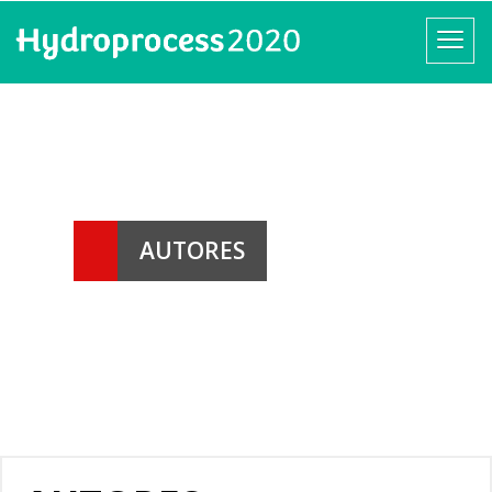
AUTORES