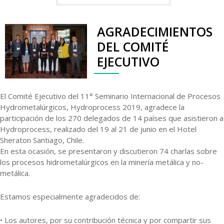
AGRADECIMIENTOS
DEL COMITÉ
EJECUTIVO
El Comité Ejecutivo del 11° Seminario Internacional de Procesos
Hydrometalúrgicos, Hydroprocess 2019, agradece la
participación de los 270 delegados de 14 países que asistieron a
Hydroprocess, realizado del 19 al 21 de junio en el Hotel
Sheraton Santiago, Chile.
En esta ocasión, se presentaron y discutieron 74 charlas sobre
los procesos hidrometalúrgicos en la minería metálica y no-
metálica.
Estamos especialmente agradecidos de:
• Los autores, por su contribución técnica y por compartir sus