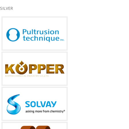
SILVER