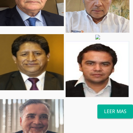
LEER MAS