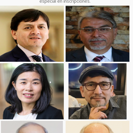
especial en inscripciones.