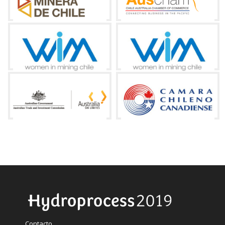
Contacto