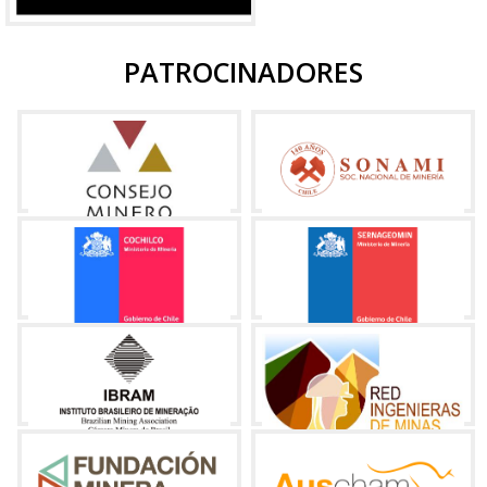
PATROCINADORES