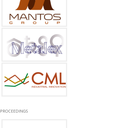
PROCEEDINGS