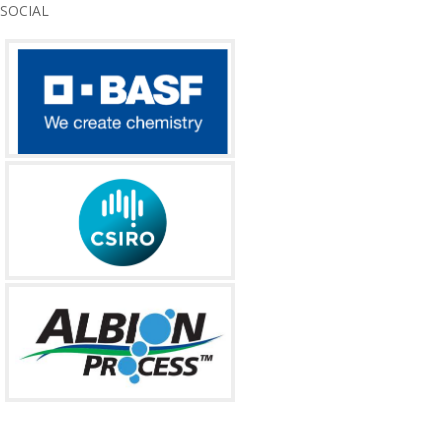
SOCIAL