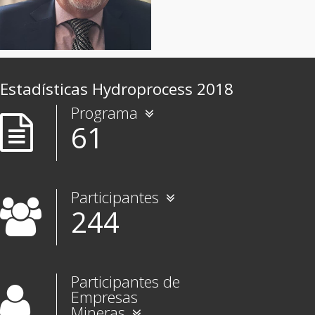
Estadísticas Hydroprocess 2018
Programa
61
Participantes
244
Participantes de
Empresas
Mineras