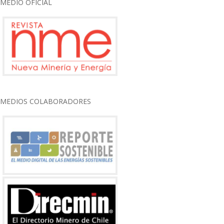
MEDIO OFICIAL
MEDIOS COLABORADORES