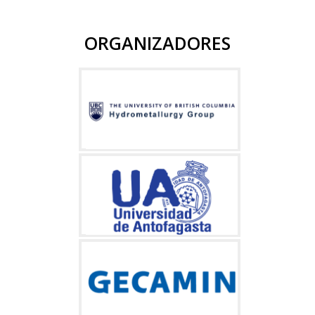
ORGANIZADORES