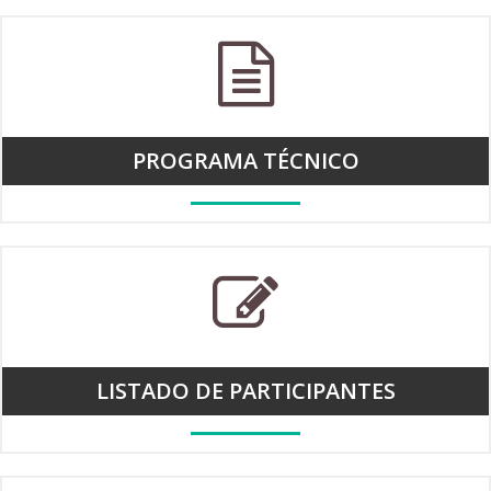
PROGRAMA TÉCNICO
LISTADO DE PARTICIPANTES