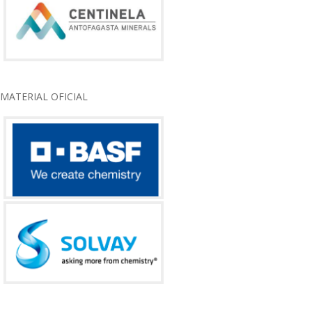
MATERIAL OFICIAL