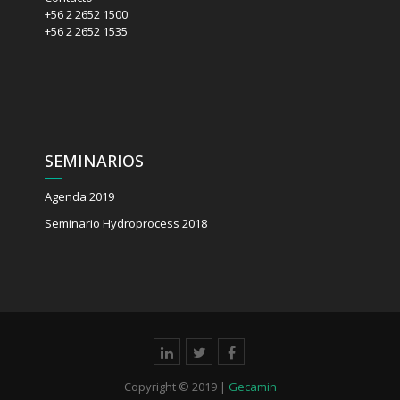
+56 2 2652 1500
+56 2 2652 1535
SEMINARIOS
Agenda 2019
Seminario Hydroprocess 2018
Copyright © 2019 |
Gecamin