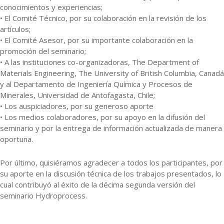
conocimientos y experiencias;
• El Comité Técnico, por su colaboración en la revisión de los
artículos;
• El Comité Asesor, por su importante colaboración en la
promoción del seminario;
• A las instituciones co-organizadoras, The Department of
Materials Engineering, The University of British Columbia, Canadá
y al Departamento de Ingeniería Química y Procesos de
Minerales, Universidad de Antofagasta, Chile;
• Los auspiciadores, por su generoso aporte
• Los medios colaboradores, por su apoyo en la difusión del
seminario y por la entrega de información actualizada de manera
oportuna.
Por último, quisiéramos agradecer a todos los participantes, por
su aporte en la discusión técnica de los trabajos presentados, lo
cual contribuyó al éxito de la décima segunda versión del
seminario Hydroprocess.