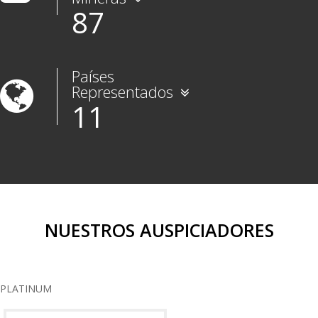
87
Países
Representados
11
NUESTROS AUSPICIADORES
PLATINUM