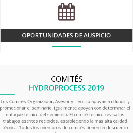
OPORTUNIDADES DE AUSPICIO
COMITÉS
HYDROPROCESS 2019
Los Comités Organizador, Asesor y Técnico apoyan a difundir y
promocionar el seminario. Igualmente apoyan con determinar el
enfoque técnico del seminario. El comité técnico revisa los
trabajos escritos recibidos, estableciendo la más alta calidad
técnica. Todos los miembros de comités tienen un descuento