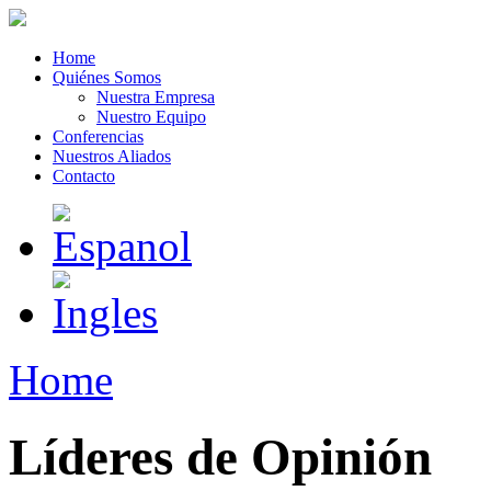
Home
Quiénes Somos
Nuestra Empresa
Nuestro Equipo
Conferencias
Nuestros Aliados
Contacto
Home
Líderes de Opinión