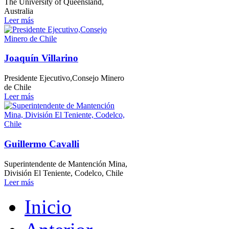
The University of Queensland,
Australia
Leer más
Joaquín Villarino
Presidente Ejecutivo,Consejo Minero
de Chile
Leer más
Guillermo Cavalli
Superintendente de Mantención Mina,
División El Teniente, Codelco, Chile
Leer más
Inicio