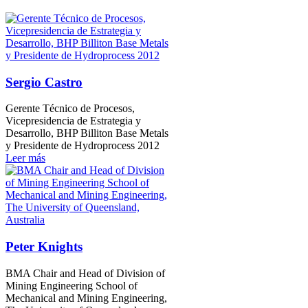
Sergio Castro
Gerente Técnico de Procesos,
Vicepresidencia de Estrategia y
Desarrollo, BHP Billiton Base Metals
y Presidente de Hydroprocess 2012
Leer más
Peter Knights
BMA Chair and Head of Division of
Mining Engineering School of
Mechanical and Mining Engineering,