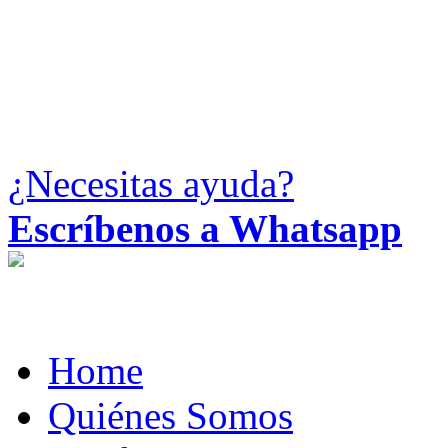
¿Necesitas ayuda?
Escríbenos a Whatsapp
Home
Quiénes Somos