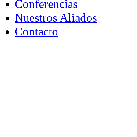
Conferencias
Nuestros Aliados
Contacto