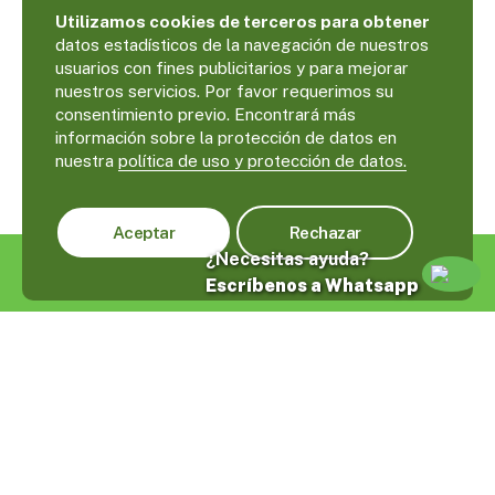
Utilizamos cookies de terceros para obtener
datos estadísticos de la navegación de nuestros
usuarios con fines publicitarios y para mejorar
nuestros servicios. Por favor requerimos su
consentimiento previo. Encontrará más
información sobre la protección de datos en
nuestra
política de uso y protección de datos.
Aceptar
Rechazar
¿Necesitas ayuda?
Escríbenos a Whatsapp