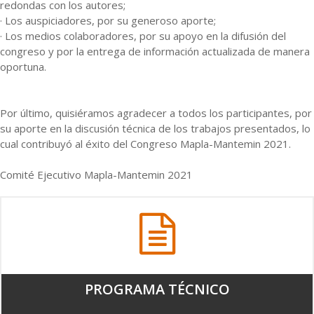
redondas con los autores;
· Los auspiciadores, por su generoso aporte;
· Los medios colaboradores, por su apoyo en la difusión del
congreso y por la entrega de información actualizada de manera
oportuna.
Por último, quisiéramos agradecer a todos los participantes, por
su aporte en la discusión técnica de los trabajos presentados, lo
cual contribuyó al éxito del Congreso Mapla-Mantemin 2021.
Comité Ejecutivo Mapla-Mantemin 2021
PROGRAMA TÉCNICO