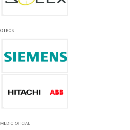
OTROS
MEDIO OFICIAL