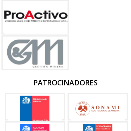
PATROCINADORES