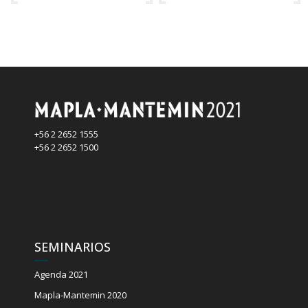
+56 2 2652 1555
+56 2 2652 1500
SEMINARIOS
Agenda 2021
Mapla-Mantemin 2020