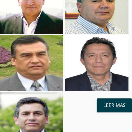
LEER MAS