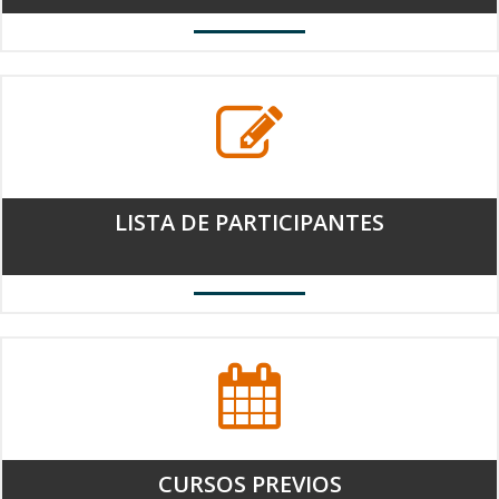
LISTA DE PARTICIPANTES
CURSOS PREVIOS