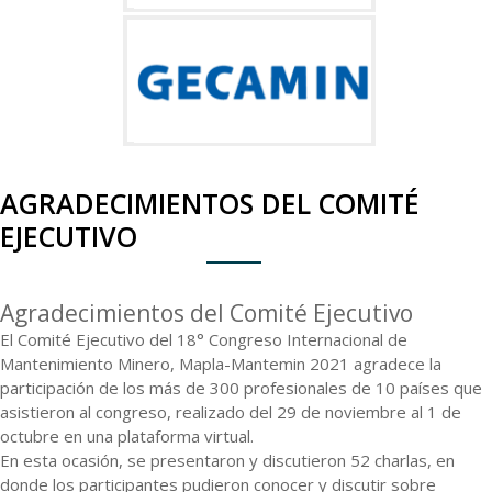
AGRADECIMIENTOS DEL COMITÉ
EJECUTIVO
Agradecimientos del Comité Ejecutivo
El Comité Ejecutivo del 18° Congreso Internacional de
Mantenimiento Minero, Mapla-Mantemin 2021 agradece la
participación de los más de 300 profesionales de 10 países que
asistieron al congreso, realizado del 29 de noviembre al 1 de
octubre en una plataforma virtual.
En esta ocasión, se presentaron y discutieron 52 charlas, en
donde los participantes pudieron conocer y discutir sobre