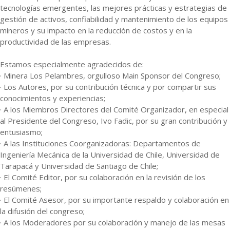
tecnologías emergentes, las mejores prácticas y estrategias de
gestión de activos, confiabilidad y mantenimiento de los equipos
mineros y su impacto en la reducción de costos y en la
productividad de las empresas.
Estamos especialmente agradecidos de:
· Minera Los Pelambres, orgulloso Main Sponsor del Congreso;
· Los Autores, por su contribución técnica y por compartir sus
conocimientos y experiencias;
· A los Miembros Directores del Comité Organizador, en especial
al Presidente del Congreso, Ivo Fadic, por su gran contribución y
entusiasmo;
· A las Instituciones Coorganizadoras: Departamentos de
Ingeniería Mecánica de la Universidad de Chile, Universidad de
Tarapacá y Universidad de Santiago de Chile;
· El Comité Editor, por su colaboración en la revisión de los
resúmenes;
· El Comité Asesor, por su importante respaldo y colaboración en
la difusión del congreso;
· A los Moderadores por su colaboración y manejo de las mesas