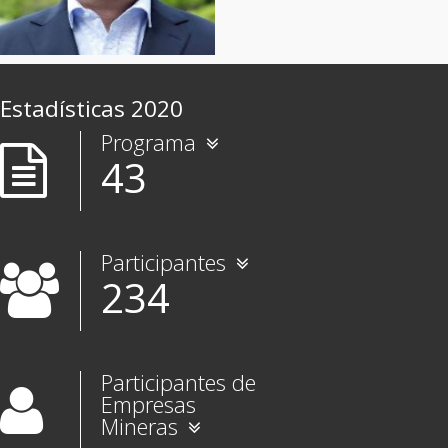
Estadísticas
2020
Programa
43
Participantes
234
Participantes de
Empresas
Mineras