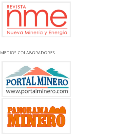
MEDIOS COLABORADORES