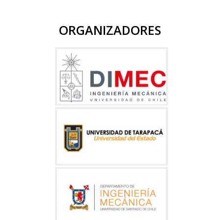
Participantes Esperados
ORGANIZADORES