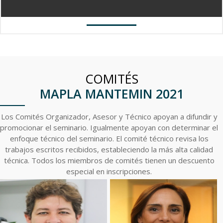
COMITÉS
MAPLA MANTEMIN 2021
Los Comités Organizador, Asesor y Técnico apoyan a difundir y
promocionar el seminario. Igualmente apoyan con determinar el
enfoque técnico del seminario. El comité técnico revisa los
trabajos escritos recibidos, estableciendo la más alta calidad
técnica. Todos los miembros de comités tienen un descuento
especial en inscripciones.