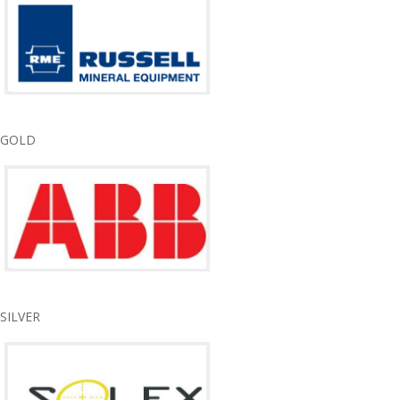
GOLD
SILVER