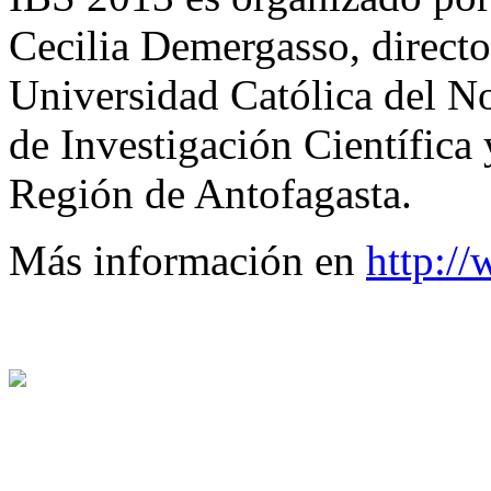
Cecilia Demergasso, directo
Universidad Católica del No
de Investigación Científica
Región de Antofagasta.
Más información en
http:/