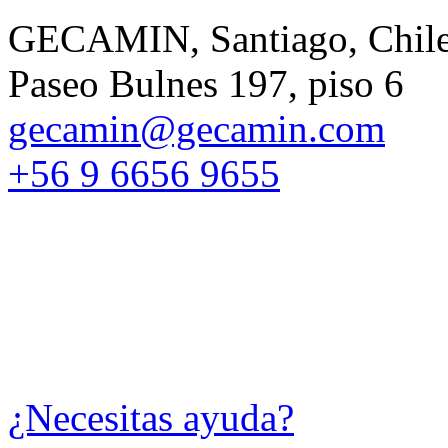
GECAMIN, Santiago, Chil
Paseo Bulnes 197, piso 6
gecamin@gecamin.com
+56 9 6656 9655
¿Necesitas ayuda?