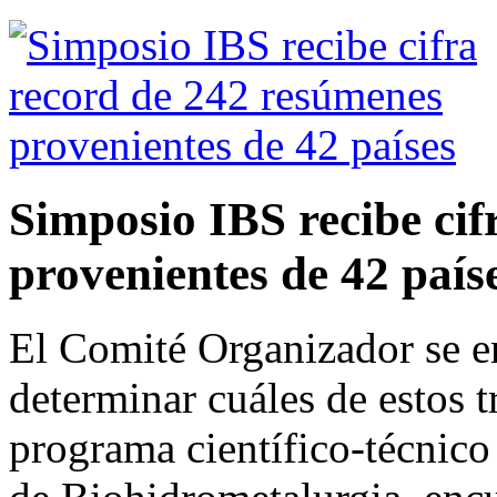
Simposio IBS recibe cif
provenientes de 42 país
El Comité Organizador se e
determinar cuáles de estos t
programa científico-técnico