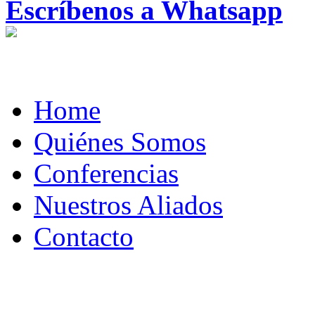
Escríbenos a Whatsapp
Home
Quiénes Somos
Conferencias
Nuestros Aliados
Contacto