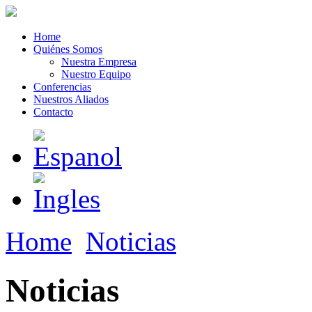
Home
Quiénes Somos
Nuestra Empresa
Nuestro Equipo
Conferencias
Nuestros Aliados
Contacto
Home
Noticias
Noticias