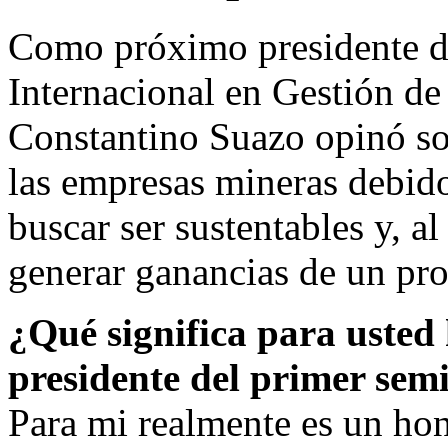
Como próximo presidente d
Internacional en Gestión de
Constantino Suazo opinó so
las empresas mineras debido
buscar ser sustentables y, a
generar ganancias de un pr
¿Qué significa para usted 
presidente del primer semi
Para mi realmente es un ho