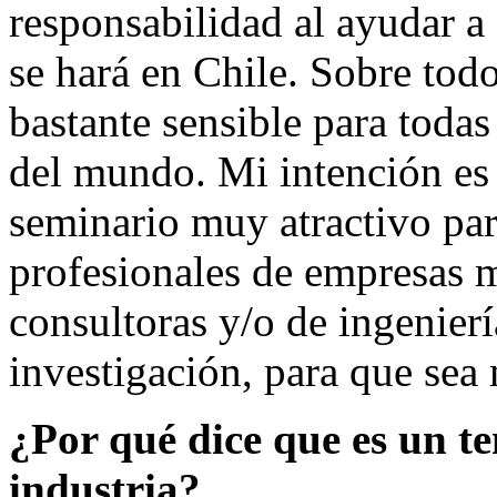
responsabilidad al ayudar a
se hará en Chile. Sobre todo
bastante sensible para todas
del mundo. Mi intención es
seminario muy atractivo par
profesionales de empresas 
consultoras y/o de ingenier
investigación, para que sea
¿Por qué dice que es un te
industria?