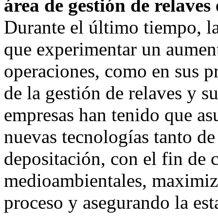
área de gestión de relaves
Durante el último tiempo, l
que experimentar un aumento
operaciones, como en sus pr
de la gestión de relaves y su
empresas han tenido que asu
nuevas tecnologías tanto d
depositación, con el fin de 
medioambientales, maximiza
proceso y asegurando la esta