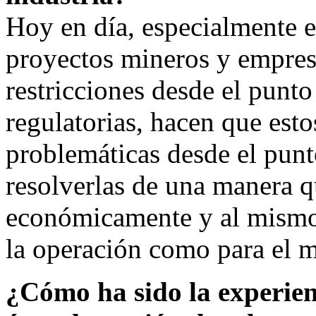
Hoy en día, especialmente e
proyectos mineros y empres
restricciones desde el punto
regulatorias, hacen que est
problemáticas desde el punto
resolverlas de una manera q
económicamente y al mismo 
la operación como para el 
¿Cómo ha sido la experien