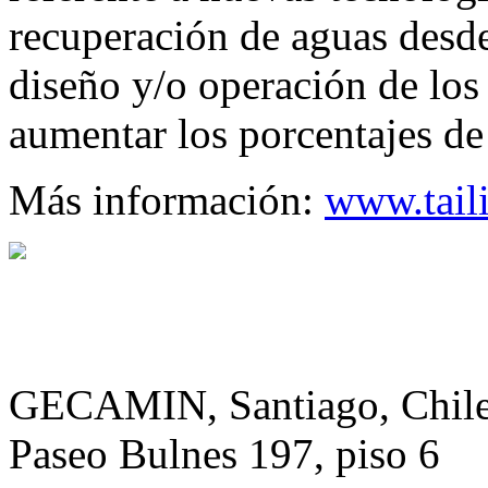
recuperación de aguas desde
diseño y/o operación de los
aumentar los porcentajes de
Más información:
www.tail
GECAMIN, Santiago, Chil
Paseo Bulnes 197, piso 6