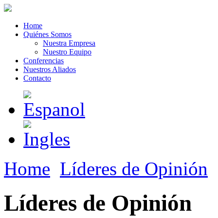
Home
Quiénes Somos
Nuestra Empresa
Nuestro Equipo
Conferencias
Nuestros Aliados
Contacto
Home
Líderes de Opinión
Líderes de Opinión