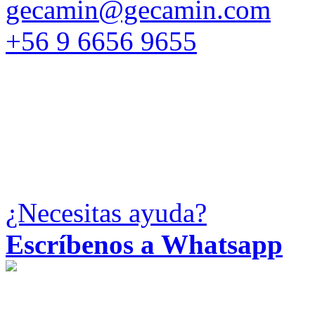
gecamin@gecamin.com
+56 9 6656 9655
¿Necesitas ayuda?
Escríbenos a Whatsapp