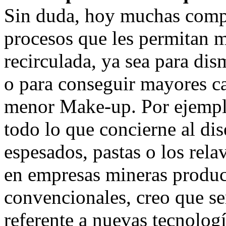
Sin duda, hoy muchas compa
procesos que les permitan 
recirculada, ya sea para di
o para conseguir mayores c
menor Make-up. Por ejemplo
todo lo que concierne al dis
espesados, pastas o los rela
en empresas mineras produc
convencionales, creo que ser
referente a nuevas tecnolog