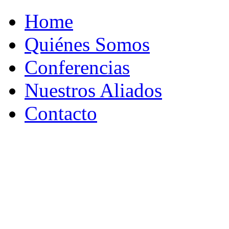
Home
Quiénes Somos
Conferencias
Nuestros Aliados
Contacto