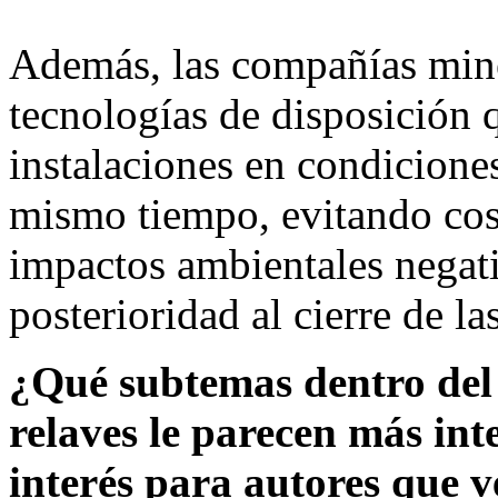
Además, las compañías mine
tecnologías de disposición q
instalaciones en condicione
mismo tiempo, evitando cost
impactos ambientales negati
posterioridad al cierre de la
¿Qué subtemas dentro del 
relaves le parecen más int
interés para autores que 