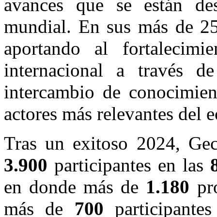
avances que se están des
mundial. En sus más de 25
aportando al fortalecimi
internacional a través d
intercambio de conocimient
actores más relevantes del 
Tras un exitoso 2024, Ge
3.900
participantes en las
en donde más de
1.180
pro
más de
700
participantes