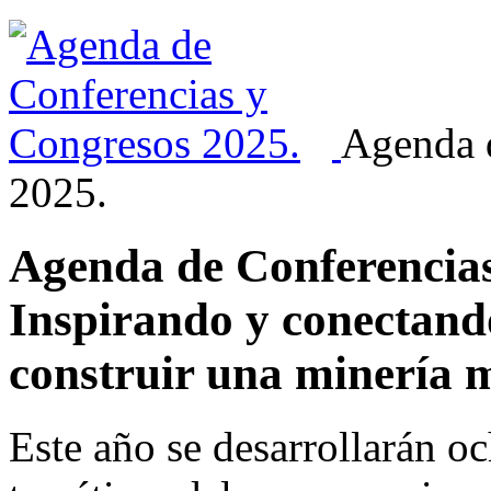
Agenda 
2025.
Agenda de Conferencia
Inspirando y conectand
construir una minería 
Este año se desarrollarán oc