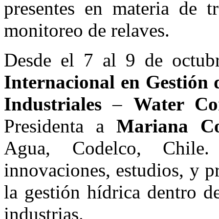
presentes en materia de tr
monitoreo de relaves.
Desde el 7 al 9 de octubr
Internacional en Gestión 
Industriales
–
Water Co
Presidenta a
Mariana C
Agua, Codelco, Chile
innovaciones, estudios, y p
la gestión hídrica dentro d
industrias.