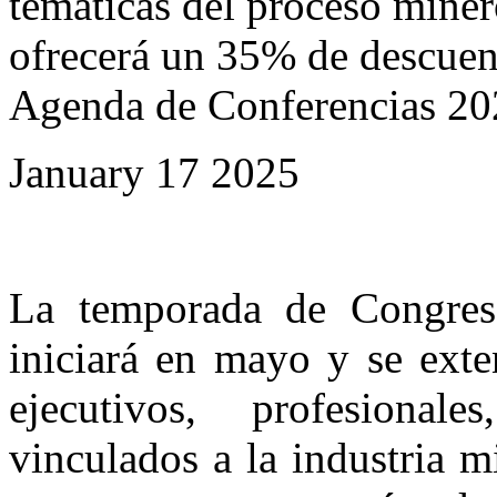
temáticas del proceso mine
ofrecerá un 35% de descuent
Agenda de Conferencias 20
January 17 2025
La temporada de Congres
iniciará en mayo y se exte
ejecutivos, profesional
vinculados a la industria 