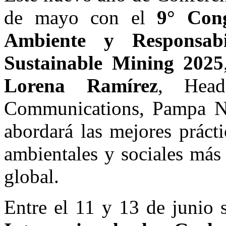
de mayo con el
9° Cong
Ambiente y Responsab
Sustainable Mining 2025
Lorena Ramírez
, Head
Communications, Pampa No
abordará las mejores práct
ambientales y sociales más 
global.
Entre el 11 y 13 de junio s