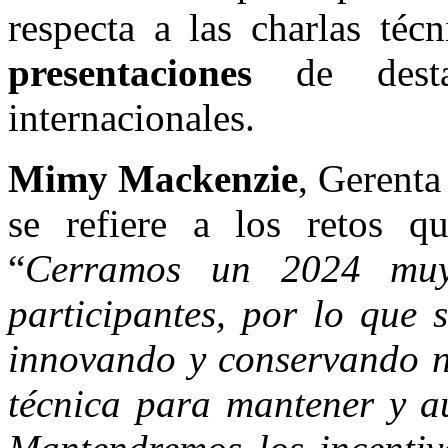
respecta a las charlas té
presentaciones
de destac
internacionales.
Mimy Mackenzie
, Gerenta
se refiere a los retos q
“
Cerramos un 2024 muy
participantes, por lo que
innovando y conservando nu
técnica para mantener y a