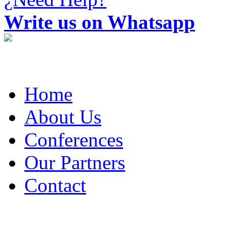
Write us on Whatsapp
Home
About Us
Conferences
Our Partners
Contact