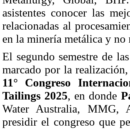
asistentes conocer las mej
relacionadas al procesamie
en la minería metálica y no 
El segundo semestre de las
marcado por la realización,
11° Congreso Internaci
Tailings 2025
, en donde
P
Water Australia, MMG, Au
presidir el congreso que pe