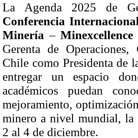
La Agenda 2025 de Ge
Conferencia Internaciona
Minería
–
Minexcellence
Gerenta de Operaciones, 
Chile como Presidenta de l
entregar un espacio dond
académicos puedan cono
mejoramiento, optimización
minero a nivel mundial, la 
2 al 4 de diciembre.