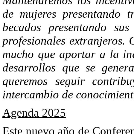
Mantendremos los incentiv
de mujeres presentando tr
becados presentando sus 
profesionales extranjeros. 
mucho que aportar a la ind
desarrollos que se gener
queremos seguir contrib
intercambio de conocimient
Agenda 2025
Este nuevo año de Conferen