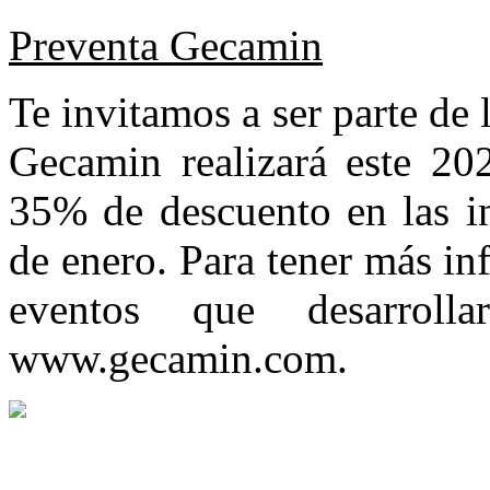
Preventa Gecamin
Te invitamos a ser parte de
Gecamin realizará este 2
35% de descuento en las in
de enero. Para tener más in
eventos que desarroll
www.gecamin.com.