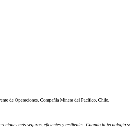
ente de Operaciones, Compañía Minera del Pacífico, Chile.
raciones más seguras, eficientes y resilientes. Cuando la tecnología 