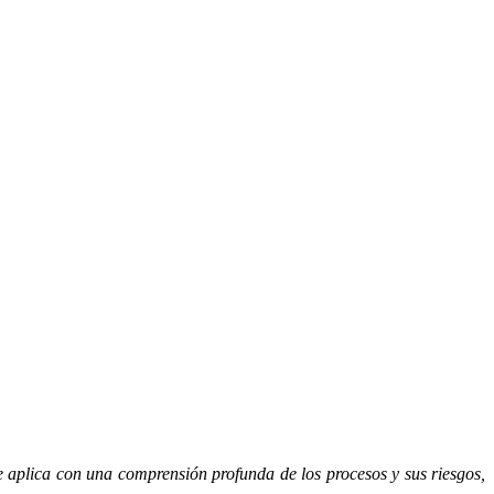
se aplica con una comprensión profunda de los procesos y sus riesgos,